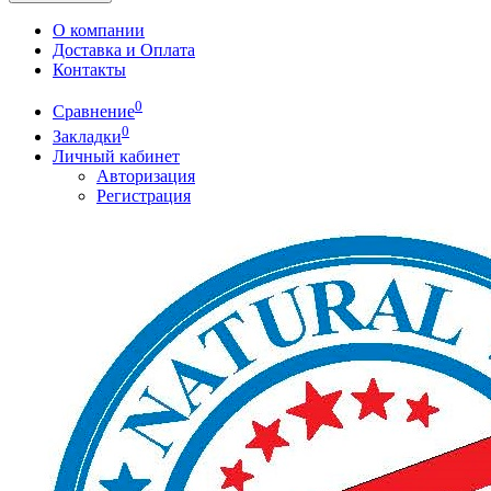
О компании
Доставка и Оплата
Контакты
0
Сравнение
0
Закладки
Личный кабинет
Авторизация
Регистрация