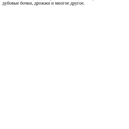
дубовые бочки, дрожжи и многое другое.