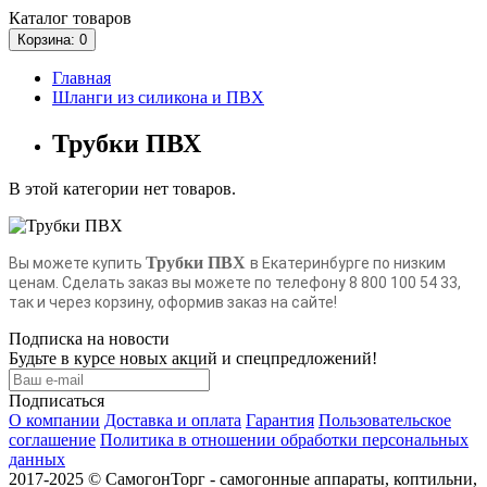
Каталог
товаров
Корзина
: 0
Главная
Шланги из силикона и ПВХ
Трубки ПВХ
В этой категории нет товаров.
Трубки ПВХ
Вы можете купить
в Екатеринбурге по низким
ценам. Сделать заказ вы можете по телефону 8 800 100 54 33,
так и через корзину, оформив заказ на сайте!
Подписка на новости
Будьте в курсе новых акций и спецпредложений!
Подписаться
О компании
Доставка и оплата
Гарантия
Пользовательское
соглашение
Политика в отношении обработки персональных
данных
2017-2025 © СамогонТорг - самогонные аппараты, коптильни,