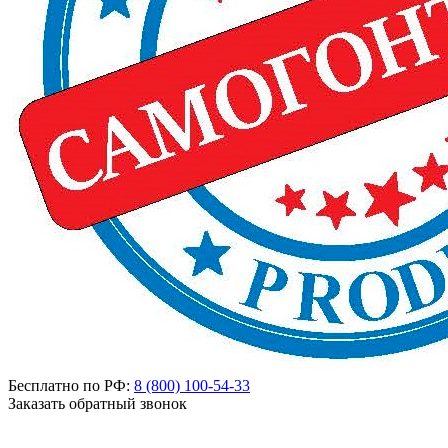
Бесплатно по РФ:
8 (800)
100-54-33
Заказать обратный звонок