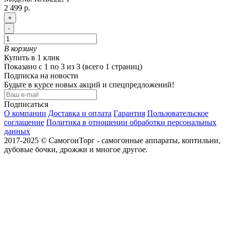
2 499 р.
+
-
В корзину
Купить в 1 клик
Показано с 1 по 3 из 3 (всего 1 страниц)
Подписка на новости
Будьте в курсе новых акций и спецпредложений!
Подписаться
О компании
Доставка и оплата
Гарантия
Пользовательское
соглашение
Политика в отношении обработки персональных
данных
2017-2025 © СамогонТорг - самогонные аппараты, коптильни,
дубовые бочки, дрожжи и многое другое.