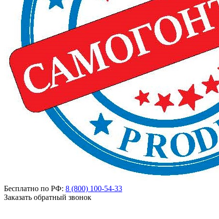
Бесплатно по РФ:
8 (800)
100-54-33
Заказать обратный звонок