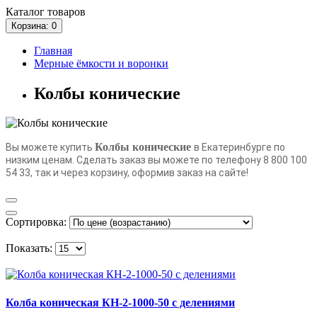
Каталог
товаров
Корзина
: 0
Главная
Мерные ёмкости и воронки
Колбы конические
Колбы конические
Вы можете купить
в Екатеринбурге по
низким ценам. Сделать заказ вы можете по телефону 8 800 100
54 33, так и через корзину, оформив заказ на сайте!
Сортировка:
Показать:
Колба коническая КН-2-1000-50 с делениями