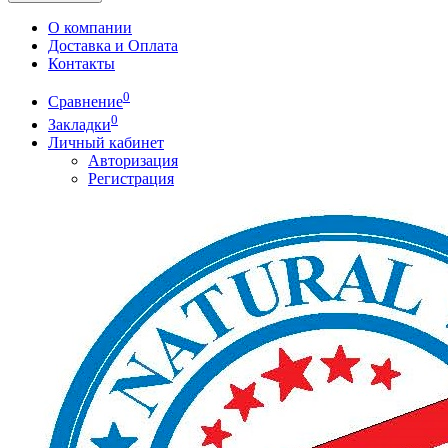
О компании
Доставка и Оплата
Контакты
0
Сравнение
0
Закладки
Личный кабинет
Авторизация
Регистрация